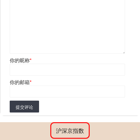
你的昵称
*
你的邮箱
*
提交评论
沪深京指数