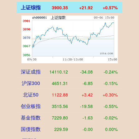
上证综指
3900.35
+21.92
+0.57%
深证成指
14110.12
-34.08
-0.24%
沪深300
4651.31
-6.85
-0.15%
北证50
1122.88
+3.42
+0.30%
创业板指
3515.56
-19.58
-0.55%
基金指数
7229.80
-1.63
-0.02%
国债指数
229.59
-0.00
0.00%