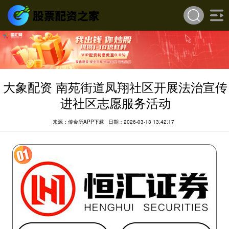
大象配资 南苑街道凤翔社区开展法治宣传
进社区志愿服务活动
来源：传金所APP下载
日期：2026-03-13 13:42:17